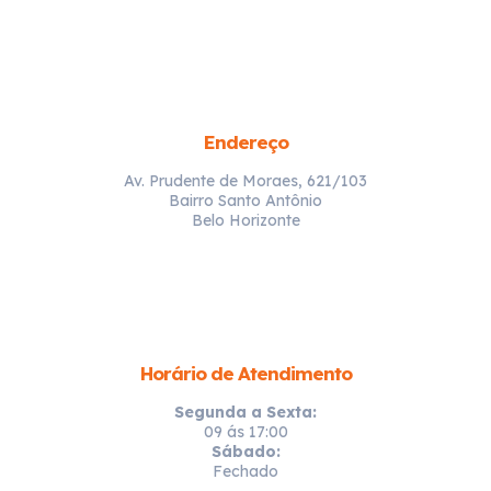
Endereço
Av. Prudente de Moraes, 621/103
Bairro Santo Antônio
Belo Horizonte
Horário de Atendimento
Segunda a Sexta:
09 ás 17:00
Sábado:
Fechado