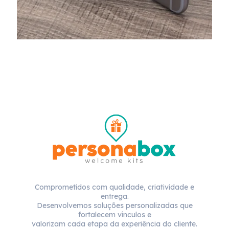
Comprometidos com qualidade, criatividade e
entrega.
Desenvolvemos soluções personalizadas que
fortalecem vínculos e
valorizam cada etapa da experiência do cliente.