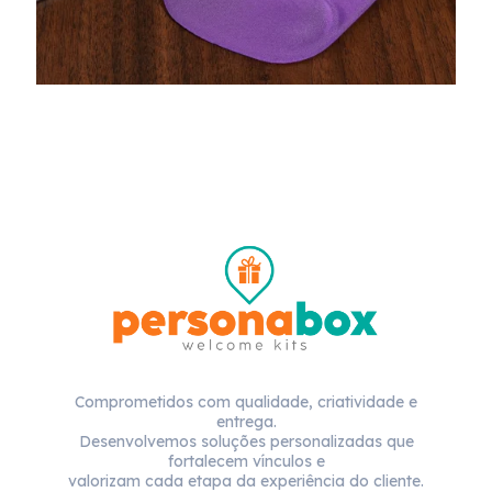
Comprometidos com qualidade, criatividade e
entrega.
Desenvolvemos soluções personalizadas que
fortalecem vínculos e
valorizam cada etapa da experiência do cliente.