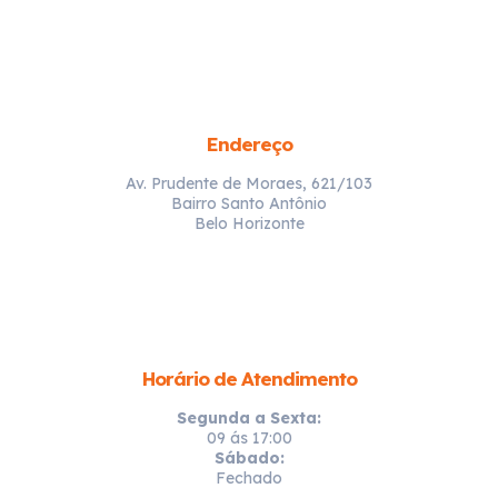
Endereço
Av. Prudente de Moraes, 621/103
Bairro Santo Antônio
Belo Horizonte
Horário de Atendimento
Segunda a Sexta:
09 ás 17:00
Sábado:
Fechado