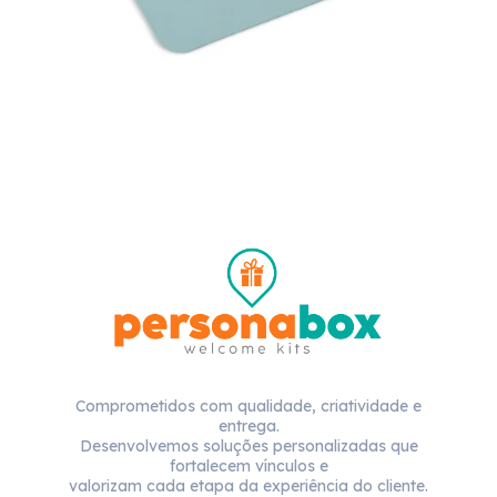
Comprometidos com qualidade, criatividade e
entrega.
Desenvolvemos soluções personalizadas que
fortalecem vínculos e
valorizam cada etapa da experiência do cliente.