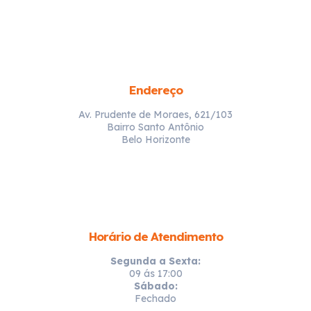
Endereço
Av. Prudente de Moraes, 621/103
Bairro Santo Antônio
Belo Horizonte
Horário de Atendimento
Segunda a Sexta:
09 ás 17:00
Sábado:
Fechado