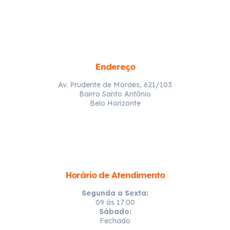
Endereço
Av. Prudente de Moraes, 621/103
Bairro Santo Antônio
Belo Horizonte
Horário de Atendimento
Segunda a Sexta:
09 ás 17:00
Sábado:
Fechado