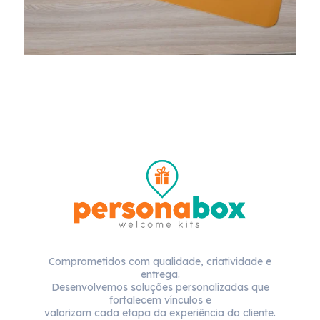
Comprometidos com qualidade, criatividade e
entrega.
Desenvolvemos soluções personalizadas que
fortalecem vínculos e
valorizam cada etapa da experiência do cliente.