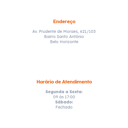
Endereço
Av. Prudente de Moraes, 621/103
Bairro Santo Antônio
Belo Horizonte
Horário de Atendimento
Segunda a Sexta:
09 ás 17:00
Sábado:
Fechado