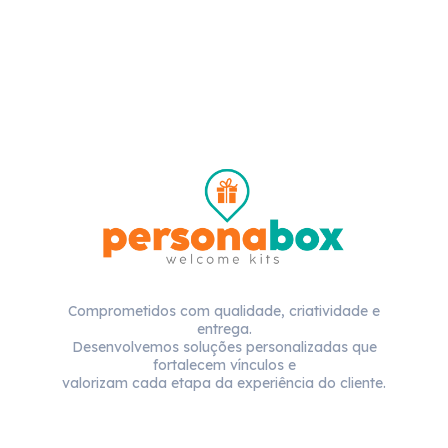
Comprometidos com qualidade, criatividade e
entrega.
Desenvolvemos soluções personalizadas que
fortalecem vínculos e
valorizam cada etapa da experiência do cliente.