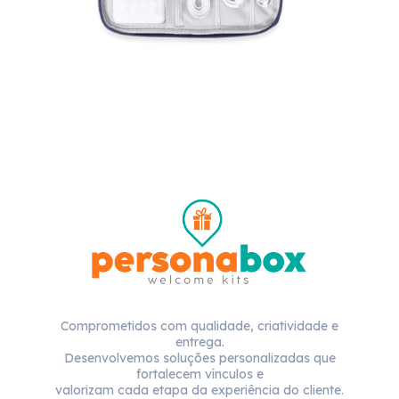
Comprometidos com qualidade, criatividade e
entrega.
Desenvolvemos soluções personalizadas que
fortalecem vínculos e
valorizam cada etapa da experiência do cliente.