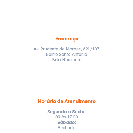
Endereço
Av. Prudente de Moraes, 621/103
Bairro Santo Antônio
Belo Horizonte
Horário de Atendimento
Segunda a Sexta:
09 ás 17:00
Sábado:
Fechado