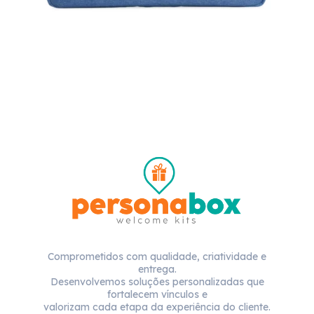
Comprometidos com qualidade, criatividade e
entrega.
Desenvolvemos soluções personalizadas que
fortalecem vínculos e
valorizam cada etapa da experiência do cliente.