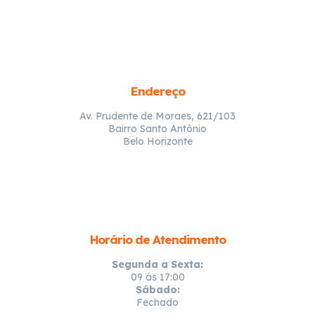
Endereço
Av. Prudente de Moraes, 621/103
Bairro Santo Antônio
Belo Horizonte
Horário de Atendimento
Segunda a Sexta:
09 ás 17:00
Sábado:
Fechado