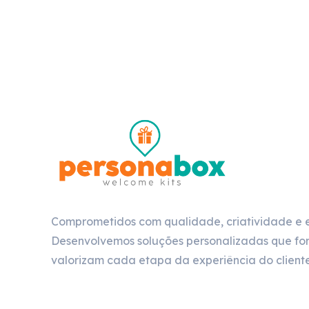
Comprometidos com qualidade, criatividade e 
Desenvolvemos soluções personalizadas que for
valorizam cada etapa da experiência do cliente