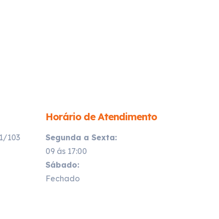
Horário de Atendimento
21/103
Segunda a Sexta:
09 ás 17:00
Sábado:
Fechado