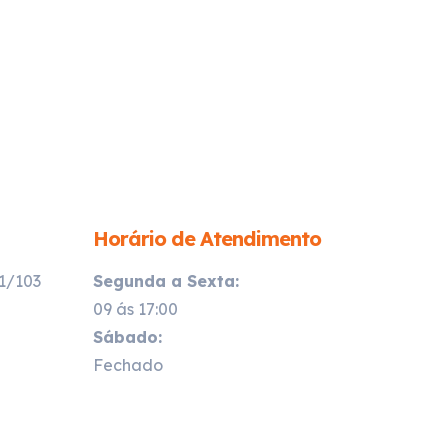
Horário de Atendimento
21/103
Segunda a Sexta:
09 ás 17:00
Sábado:
Fechado