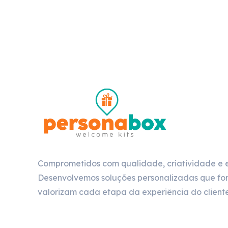
Comprometidos com qualidade, criatividade e 
Desenvolvemos soluções personalizadas que for
valorizam cada etapa da experiência do cliente