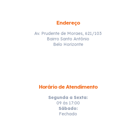
Endereço
Av. Prudente de Moraes, 621/103
Bairro Santo Antônio
Belo Horizonte
Horário de Atendimento
Segunda a Sexta:
09 ás 17:00
Sábado:
Fechado