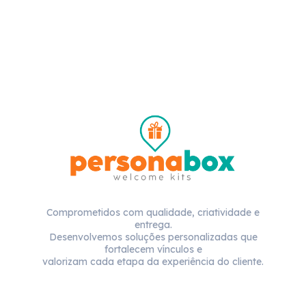
Comprometidos com qualidade, criatividade e
entrega.
Desenvolvemos soluções personalizadas que
fortalecem vínculos e
valorizam cada etapa da experiência do cliente.