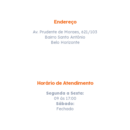
Endereço
Av. Prudente de Moraes, 621/103
Bairro Santo Antônio
Belo Horizonte
Horário de Atendimento
Segunda a Sexta:
09 ás 17:00
Sábado:
Fechado