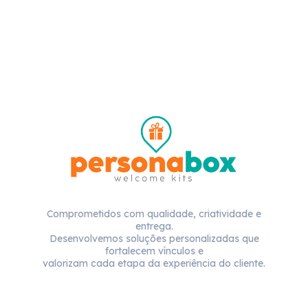
Comprometidos com qualidade, criatividade e
entrega.
Desenvolvemos soluções personalizadas que
fortalecem vínculos e
valorizam cada etapa da experiência do cliente.