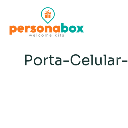
Porta-Celula