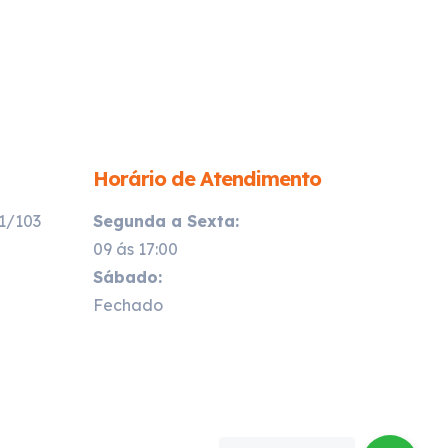
Horário de Atendimento
21/103
Segunda a Sexta:
09 ás 17:00
Sábado:
Fechado