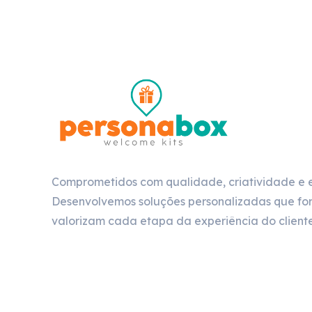
Comprometidos com qualidade, criatividade e 
Desenvolvemos soluções personalizadas que for
valorizam cada etapa da experiência do cliente