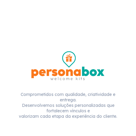
Comprometidos com qualidade, criatividade e
entrega.
Desenvolvemos soluções personalizadas que
fortalecem vínculos e
valorizam cada etapa da experiência do cliente.