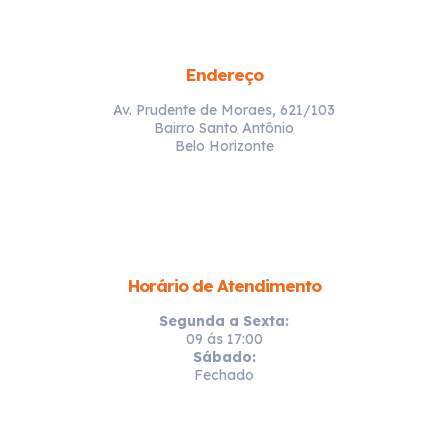
Endereço
Av. Prudente de Moraes, 621/103
Bairro Santo Antônio
Belo Horizonte
Horário de Atendimento
Segunda a Sexta:
09 ás 17:00
Sábado:
Fechado