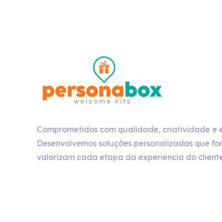
Comprometidos com qualidade, criatividade e 
Desenvolvemos soluções personalizadas que for
valorizam cada etapa da experiência do cliente