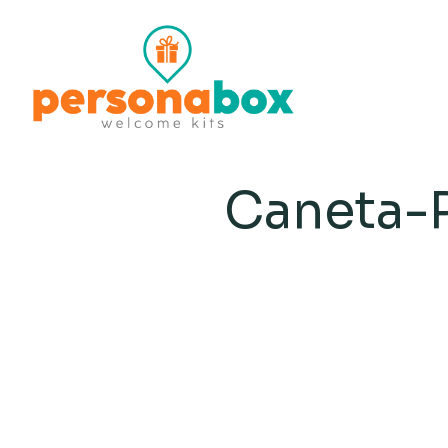
Caneta-P