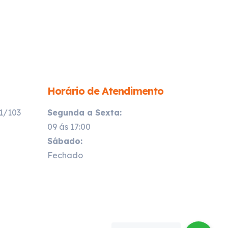
Horário de Atendimento
21/103
Segunda a Sexta:
09 ás 17:00
Sábado:
Fechado