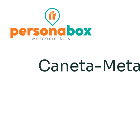
Caneta-Met