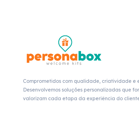
Comprometidos com qualidade, criatividade e 
Desenvolvemos soluções personalizadas que for
valorizam cada etapa da experiência do cliente