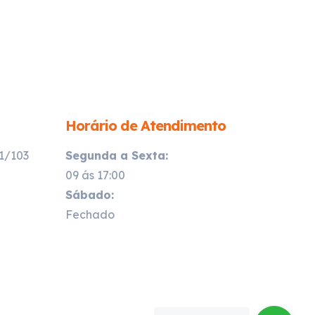
Horário de Atendimento
21/103
Segunda a Sexta:
09 ás 17:00
Sábado:
Fechado