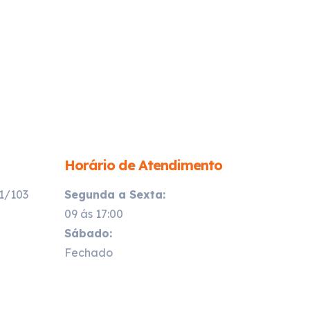
Horário de Atendimento
21/103
Segunda a Sexta:
09 ás 17:00
Sábado:
Fechado