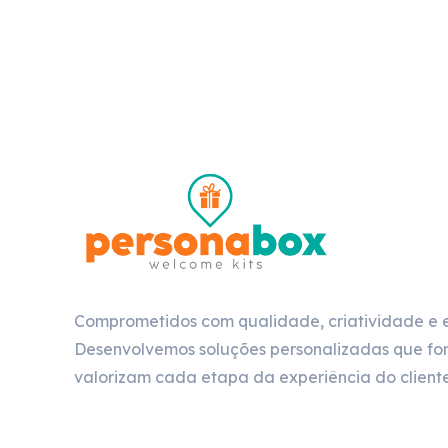
Comprometidos com qualidade, criatividade e 
Desenvolvemos soluções personalizadas que for
valorizam cada etapa da experiência do cliente