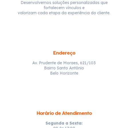
Desenvolvemos soluções personalizadas que
fortalecem vínculos e
valorizam cada etapa da experiência do cliente.
Endereço
Av. Prudente de Moraes, 621/103
Bairro Santo Antônio
Belo Horizonte
Horário de Atendimento
Segunda a Sexta: