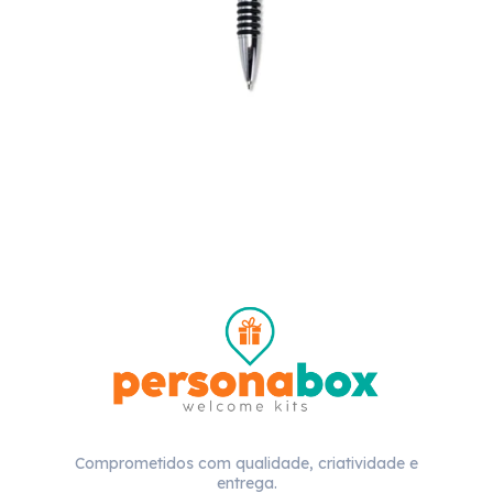
Comprometidos com qualidade, criatividade e
entrega.