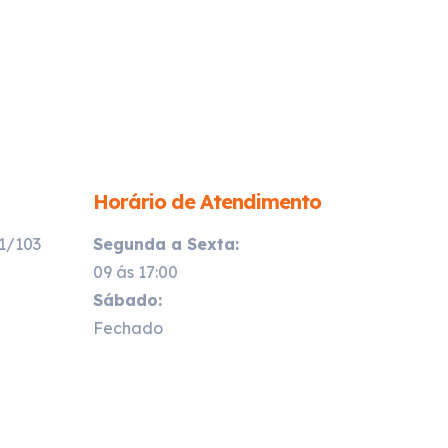
Horário de Atendimento
21/103
Segunda a Sexta:
09 ás 17:00
Sábado:
Fechado