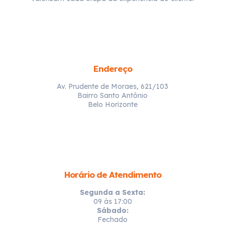
Endereço
Av. Prudente de Moraes, 621/103
Bairro Santo Antônio
Belo Horizonte
Horário de Atendimento
Segunda a Sexta:
09 ás 17:00
Sábado:
Fechado