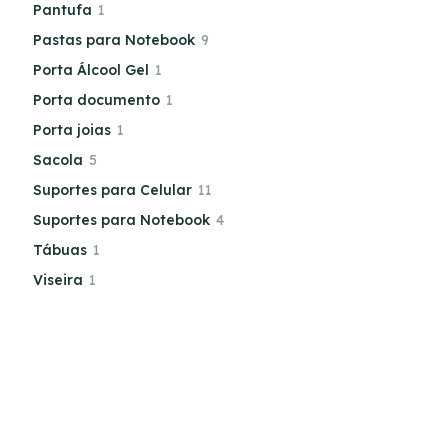
Pantufa
1
Pastas para Notebook
9
Porta Álcool Gel
1
Porta documento
1
Porta joias
1
Sacola
5
Suportes para Celular
11
Suportes para Notebook
4
Tábuas
1
Viseira
1