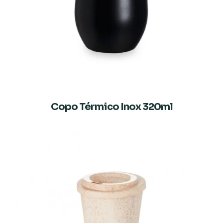
Copo Térmico Inox 320ml