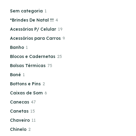
Sem categoria
1
*Brindes De Natal !!!
4
Acessórios P/ Celular
19
Acessórios para Carros
9
Banho
1
Blocos e Cadernetas
25
Bolsas Térmicas
75
Boné
1
Bottons e Pins
2
Caixas de Som
6
Canecas
47
Canetas
15
Chaveiro
11
Chinelo
2