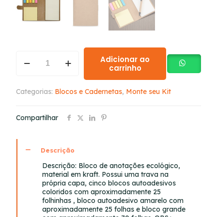
Adicionar ao
carrinho
Categorias:
Blocos e Cadernetas
,
Monte seu Kit
Compartilhar
Descrição
Descrição:
Bloco de anotações ecológico,
material em kraft. Possui uma trava na
própria capa, cinco blocos autoadesivos
coloridos com aproximadamente 25
folhinhas , bloco autoadesivo amarelo com
aproximadamente 25 folhas e bloco grande