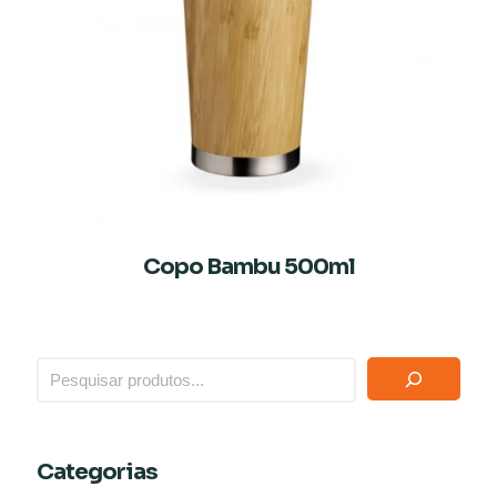
Copo Bambu 500ml
Categorias