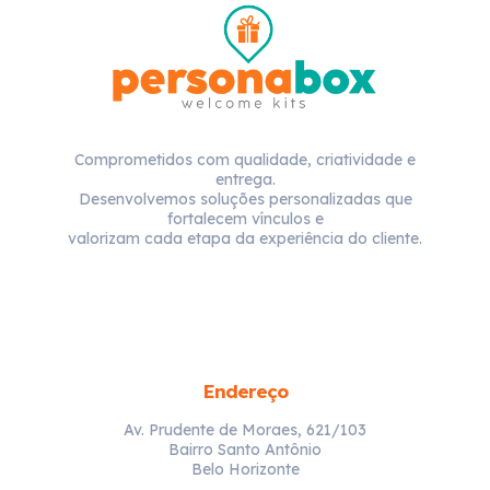
Comprometidos com qualidade, criatividade e
entrega.
Desenvolvemos soluções personalizadas que
fortalecem vínculos e
valorizam cada etapa da experiência do cliente.
Endereço
Av. Prudente de Moraes, 621/103
Bairro Santo Antônio
Belo Horizonte