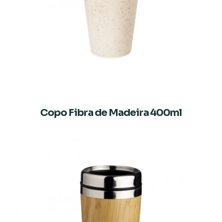
Copo Fibra de Madeira 400ml