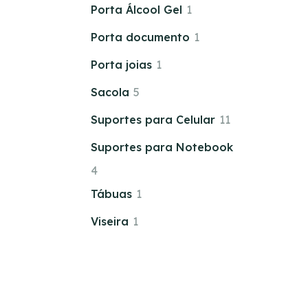
Porta Álcool Gel
1
Porta documento
1
Porta joias
1
Sacola
5
Suportes para Celular
11
Suportes para Notebook
4
Tábuas
1
Viseira
1