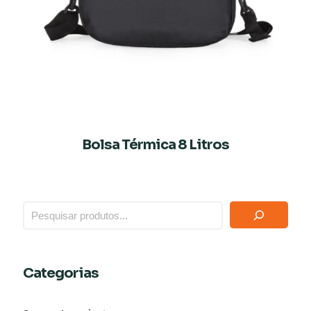
Bolsa Térmica 8 Litros
Categorias