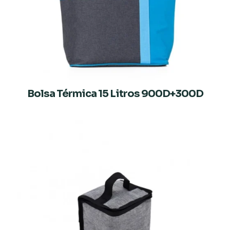
Bolsa Térmica 15 Litros 900D+300D