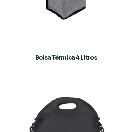
Bolsa Térmica 4 Litros