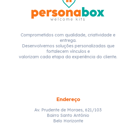
Comprometidos com qualidade, criatividade e
entrega.
Desenvolvemos soluções personalizadas que
fortalecem vínculos e
valorizam cada etapa da experiência do cliente.
Endereço
Av. Prudente de Moraes, 621/103
Bairro Santo Antônio
Belo Horizonte