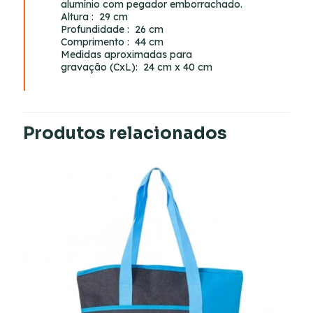
alumínio com pegador emborrachado.
Altura
: 29 cm
Profundidade
: 26 cm
Comprimento
: 44 cm
Medidas aproximadas para
gravação
(CxL): 24 cm x 40 cm
Produtos relacionados