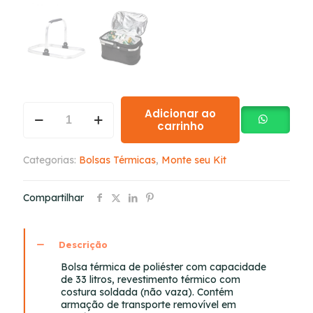
Adicionar ao
carrinho
Categorias:
Bolsas Térmicas
,
Monte seu Kit
Compartilhar
Descrição
Bolsa térmica de poliéster com capacidade
de 33 litros, revestimento térmico com
costura soldada (não vaza). Contém
armação de transporte removível em