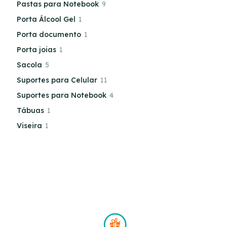
Pastas para Notebook
9
Porta Álcool Gel
1
Porta documento
1
Porta joias
1
Sacola
5
Suportes para Celular
11
Suportes para Notebook
4
Tábuas
1
Viseira
1