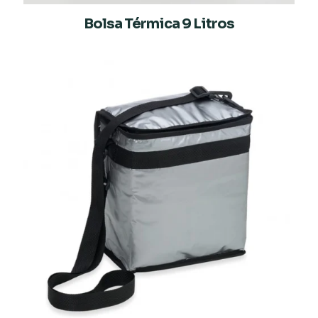
Bolsa Térmica 9 Litros