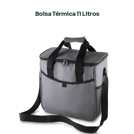
Bolsa Térmica 11 Litros