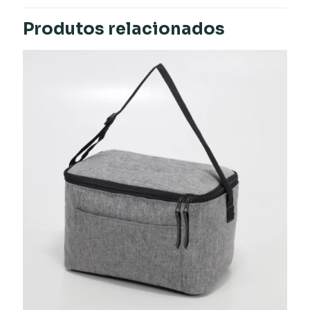
Produtos relacionados