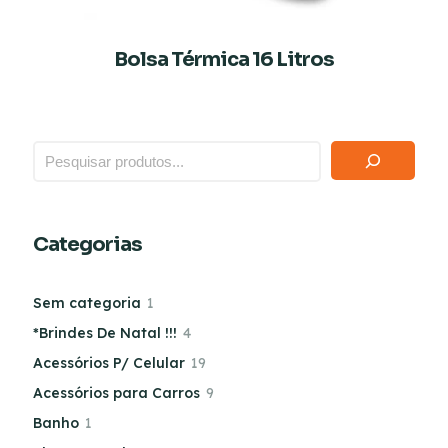
Bolsa Térmica 16 Litros
Categorias
Sem categoria
1
*Brindes De Natal !!!
4
Acessórios P/ Celular
19
Acessórios para Carros
9
Banho
1