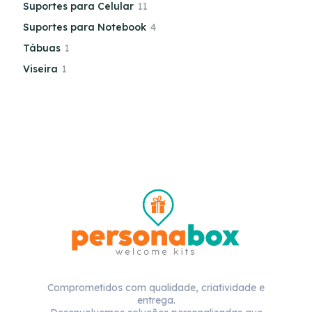
Suportes para Celular
11
Suportes para Notebook
4
Tábuas
1
Viseira
1
Comprometidos com qualidade, criatividade e
entrega.