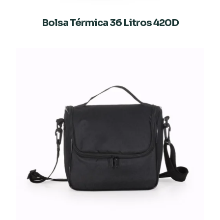
Bolsa Térmica 36 Litros 420D