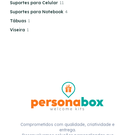
Suportes para Celular
11
Suportes para Notebook
4
Tábuas
1
Viseira
1
Comprometidos com qualidade, criatividade e
entrega.