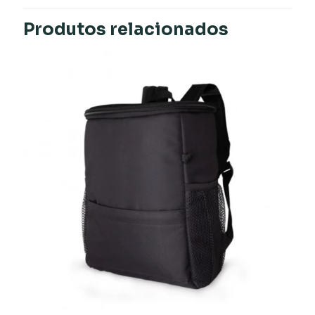
Produtos relacionados