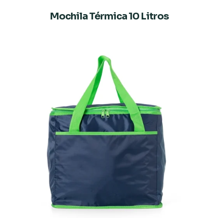
Mochila Térmica 10 Litros