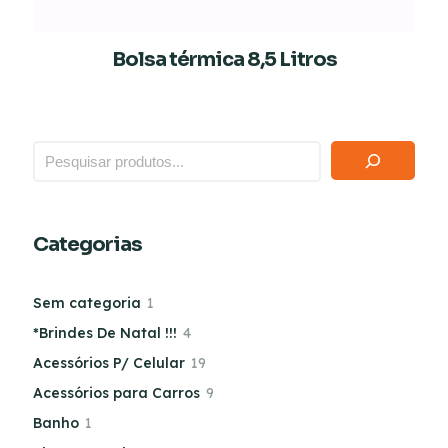
Bolsa térmica 8,5 Litros
Categorias
Sem categoria
1
*Brindes De Natal !!!
4
Acessórios P/ Celular
19
Acessórios para Carros
9
Banho
1