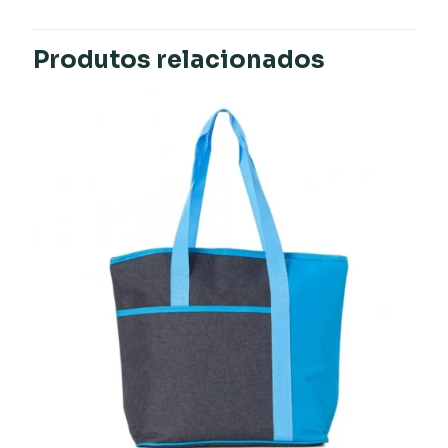
Produtos relacionados