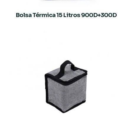
Bolsa Térmica 15 Litros 900D+300D