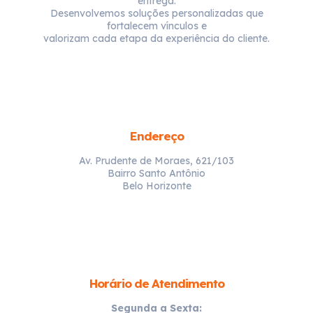
entrega.
Desenvolvemos soluções personalizadas que
fortalecem vínculos e
valorizam cada etapa da experiência do cliente.
Endereço
Av. Prudente de Moraes, 621/103
Bairro Santo Antônio
Belo Horizonte
Horário de Atendimento
Segunda a Sexta: