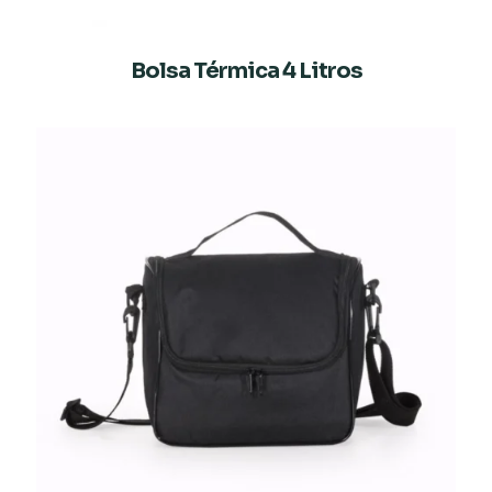
Bolsa Térmica 4 Litros