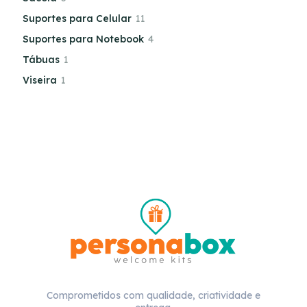
Suportes para Celular
11
Suportes para Notebook
4
Tábuas
1
Viseira
1
Comprometidos com qualidade, criatividade e