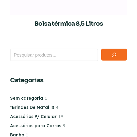
Bolsa térmica 8,5 Litros
Categorias
Sem categoria
1
*Brindes De Natal !!!
4
Acessórios P/ Celular
19
Acessórios para Carros
9
Banho
1