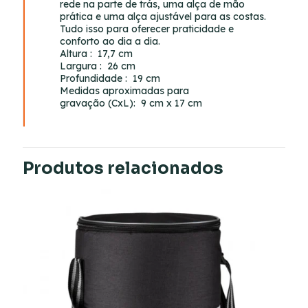
rede na parte de trás, uma alça de mão
prática e uma alça ajustável para as costas.
Tudo isso para oferecer praticidade e
conforto ao dia a dia.
Altura
: 17,7 cm
Largura
: 26 cm
Profundidade
: 19 cm
Medidas aproximadas para
gravação
(CxL): 9 cm x 17 cm
Produtos relacionados