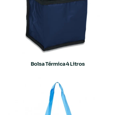
Bolsa Térmica 4 Litros