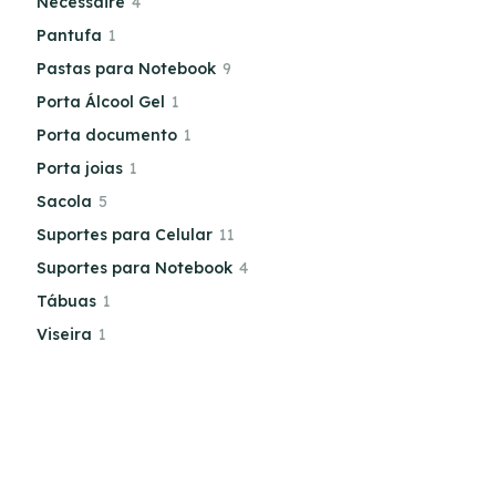
Necessaire
4
Pantufa
1
Pastas para Notebook
9
Porta Álcool Gel
1
Porta documento
1
Porta joias
1
Sacola
5
Suportes para Celular
11
Suportes para Notebook
4
Tábuas
1
Viseira
1