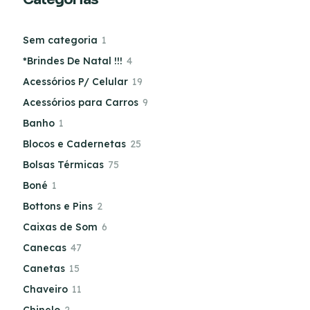
Sem categoria
1
*Brindes De Natal !!!
4
Acessórios P/ Celular
19
Acessórios para Carros
9
Banho
1
Blocos e Cadernetas
25
Bolsas Térmicas
75
Boné
1
Bottons e Pins
2
Caixas de Som
6
Canecas
47
Canetas
15
Chaveiro
11