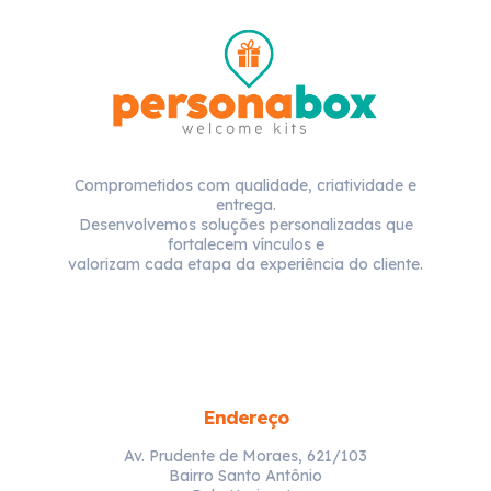
Comprometidos com qualidade, criatividade e
entrega.
Desenvolvemos soluções personalizadas que
fortalecem vínculos e
valorizam cada etapa da experiência do cliente.
Endereço
Av. Prudente de Moraes, 621/103
Bairro Santo Antônio