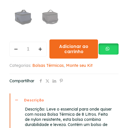
Adicionar ao
carrinho
Categorias:
Bolsas Térmicas
,
Monte seu Kit
Compartilhar
Descrição
Descrição:
Leve o essencial para onde quiser
com nossa Bolsa Térmica de 8 Litros. Feita
de nylon resistente, esta bolsa combina
durabilidade e leveza. Contém um bolso de