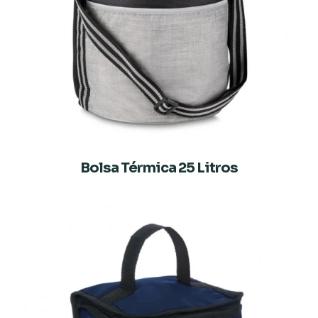
Bolsa Térmica 25 Litros