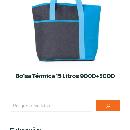
Bolsa Térmica 15 Litros 900D+300D
Categorias