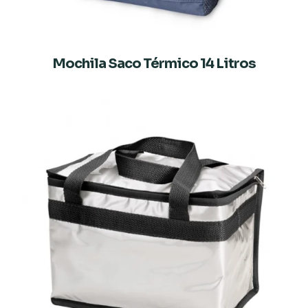
Mochila Saco Térmico 14 Litros