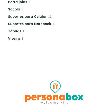
Porta joias
1
Sacola
5
Suportes para Celular
11
Suportes para Notebook
4
Tábuas
1
Viseira
1