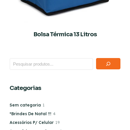
Bolsa Térmica 13 Litros
Categorias
Sem categoria
1
*Brindes De Natal !!!
4
Acessórios P/ Celular
19