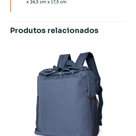
x 24,5 cm x 17,5 cm
Produtos relacionados