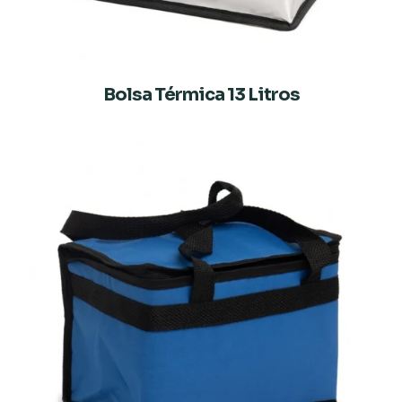
Bolsa Térmica 13 Litros