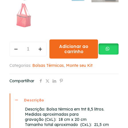
Adicionar ao
carrinho
Categorias:
Bolsas Térmicas
,
Monte seu Kit
Compartilhar
Descrição
Descrição:
Bolsa térmica em tnt 8,5 litros.
Medidas aproximadas para
gravação
(CxL): 18 cm x 20 cm
Tamanho total aproximado
(CxL): 21,5 cm