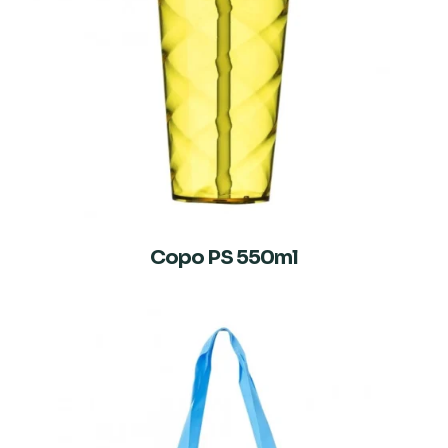
Copo PS 550ml