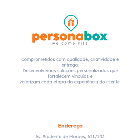
Comprometidos com qualidade, criatividade e
entrega.
Desenvolvemos soluções personalizadas que
fortalecem vínculos e
valorizam cada etapa da experiência do cliente.
Endereço
Av. Prudente de Moraes, 621/103