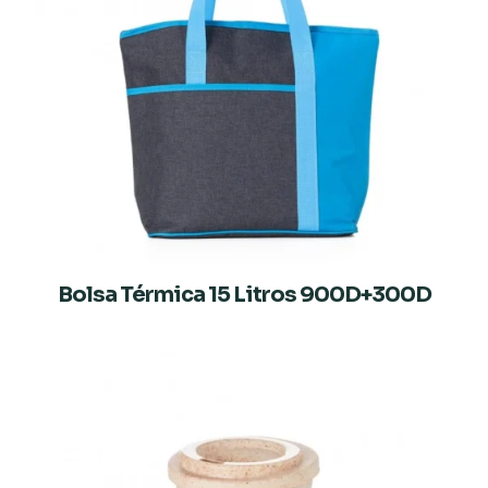
Bolsa Térmica 15 Litros 900D+300D