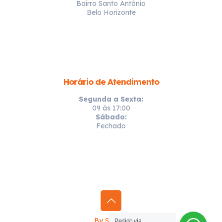
Bairro Santo Antônio
Belo Horizonte
Horário de Atendimento
Segunda a Sexta:
09 ás 17:00
Sábado:
Fechado
By Sprinty
Pedido via