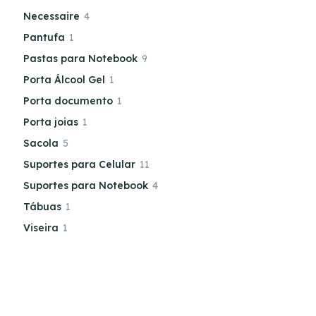
Necessaire
4
Pantufa
1
Pastas para Notebook
9
Porta Álcool Gel
1
Porta documento
1
Porta joias
1
Sacola
5
Suportes para Celular
11
Suportes para Notebook
4
Tábuas
1
Viseira
1