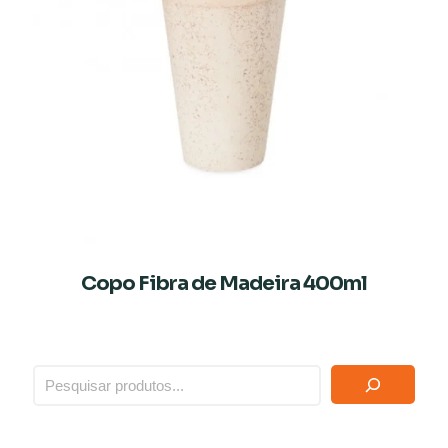
Copo Fibra de Madeira 400ml