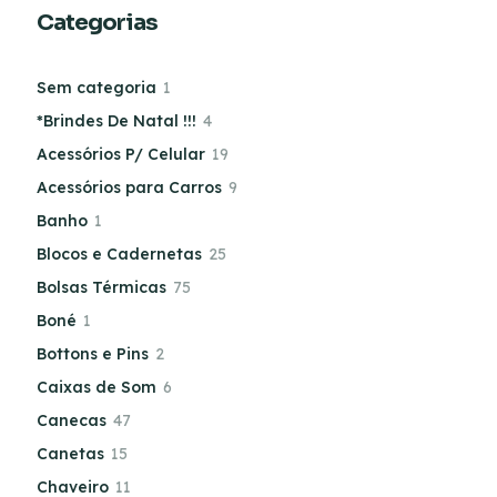
Categorias
Sem categoria
1
*Brindes De Natal !!!
4
Acessórios P/ Celular
19
Acessórios para Carros
9
Banho
1
Blocos e Cadernetas
25
Bolsas Térmicas
75
Boné
1
Bottons e Pins
2
Caixas de Som
6
Canecas
47
Canetas
15
Chaveiro
11