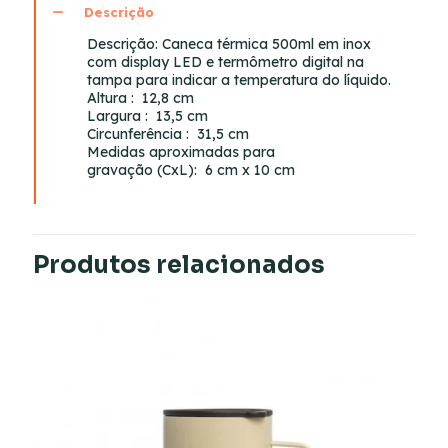
Descrição
Descrição:
Caneca térmica 500ml em inox
com display LED e termômetro digital na
tampa para indicar a temperatura do líquido.
Altura
: 12,8 cm
Largura
: 13,5 cm
Circunferência
: 31,5 cm
Medidas aproximadas para
gravação
(CxL): 6 cm x 10 cm
Produtos relacionados