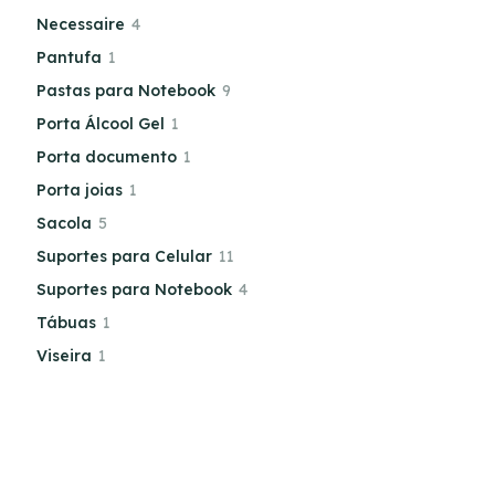
Necessaire
4
Pantufa
1
Pastas para Notebook
9
Porta Álcool Gel
1
Porta documento
1
Porta joias
1
Sacola
5
Suportes para Celular
11
Suportes para Notebook
4
Tábuas
1
Viseira
1