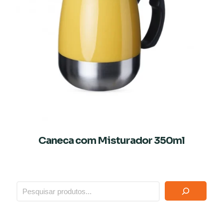
Caneca com Misturador 350ml