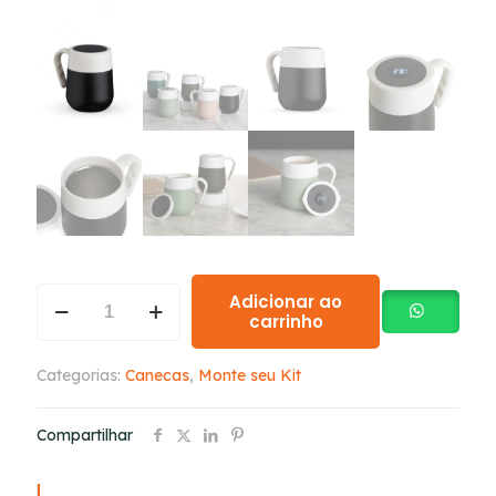
Adicionar ao
carrinho
Categorias:
Canecas
,
Monte seu Kit
Compartilhar