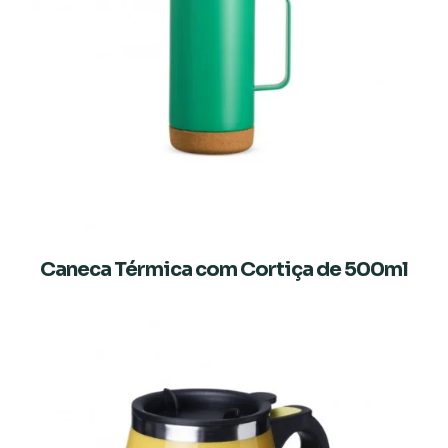
Caneca Térmica com Cortiça de 500ml