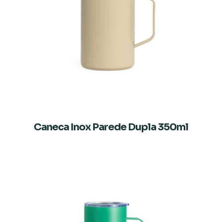
Caneca Inox Parede Dupla 350ml