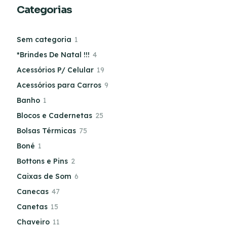
Categorias
Sem categoria
1
*Brindes De Natal !!!
4
Acessórios P/ Celular
19
Acessórios para Carros
9
Banho
1
Blocos e Cadernetas
25
Bolsas Térmicas
75
Boné
1
Bottons e Pins
2
Caixas de Som
6
Canecas
47
Canetas
15
Chaveiro
11