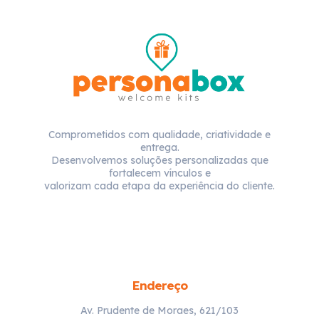
Comprometidos com qualidade, criatividade e
entrega.
Desenvolvemos soluções personalizadas que
fortalecem vínculos e
valorizam cada etapa da experiência do cliente.
Endereço
Av. Prudente de Moraes, 621/103