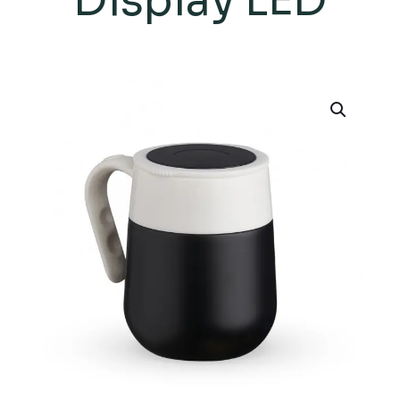
Display LED