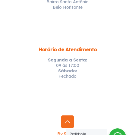
Bairro Santo Antônio
Belo Horizonte
Horário de Atendimento
Segunda a Sexta:
09 ás 17:00
Sábado:
Fechado
By Sprinty
Pedido via