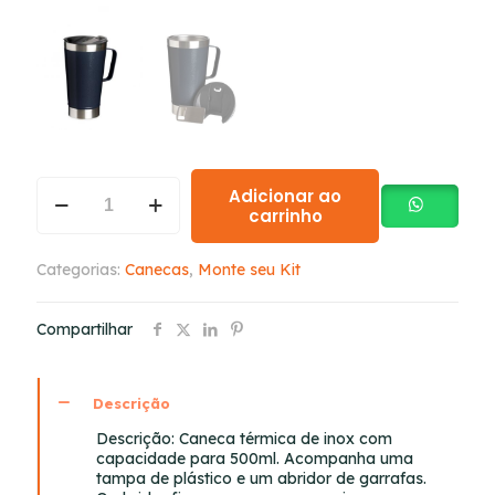
Adicionar ao
carrinho
Categorias:
Canecas
,
Monte seu Kit
Compartilhar
Descrição
Descrição:
Caneca térmica de inox com
capacidade para 500ml. Acompanha uma
tampa de plástico e um abridor de garrafas.