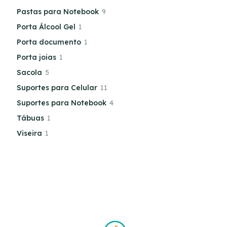
Pastas para Notebook
9
Porta Álcool Gel
1
Porta documento
1
Porta joias
1
Sacola
5
Suportes para Celular
11
Suportes para Notebook
4
Tábuas
1
Viseira
1