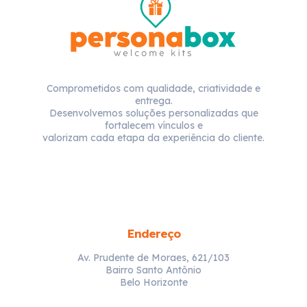
Comprometidos com qualidade, criatividade e
entrega.
Desenvolvemos soluções personalizadas que
fortalecem vínculos e
valorizam cada etapa da experiência do cliente.
Endereço
Av. Prudente de Moraes, 621/103
Bairro Santo Antônio
Belo Horizonte