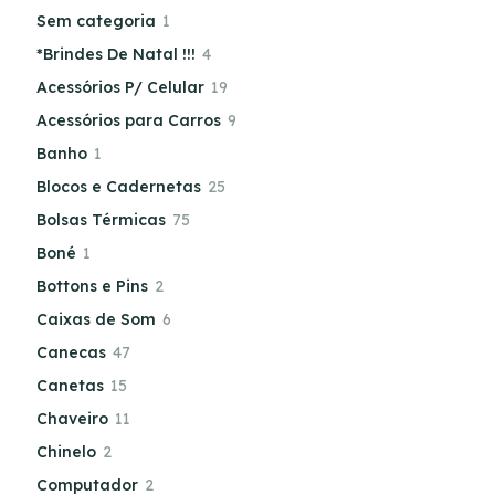
Sem categoria
1
*Brindes De Natal !!!
4
Acessórios P/ Celular
19
Acessórios para Carros
9
Banho
1
Blocos e Cadernetas
25
Bolsas Térmicas
75
Boné
1
Bottons e Pins
2
Caixas de Som
6
Canecas
47
Canetas
15
Chaveiro
11
Chinelo
2
Computador
2