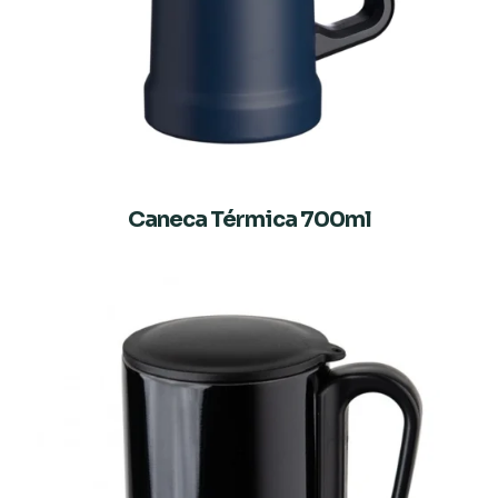
Caneca Térmica 700ml