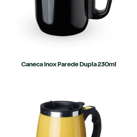
Caneca Inox Parede Dupla 230ml