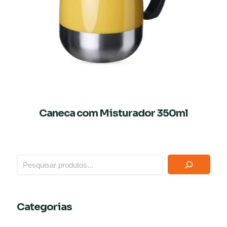
Caneca com Misturador 350ml
Categorias