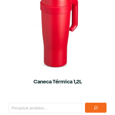
Caneca Térmica 1,2L