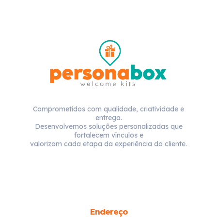
Comprometidos com qualidade, criatividade e
entrega.
Desenvolvemos soluções personalizadas que
fortalecem vínculos e
valorizam cada etapa da experiência do cliente.
Endereço