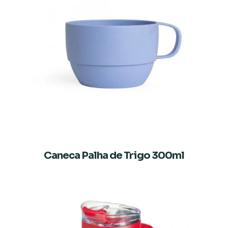
Caneca Palha de Trigo 300ml