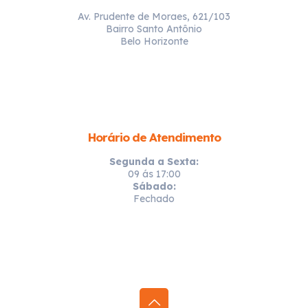
Av. Prudente de Moraes, 621/103
Bairro Santo Antônio
Belo Horizonte
Horário de Atendimento
Segunda a Sexta:
09 ás 17:00
Sábado:
Fechado