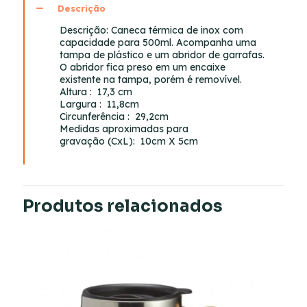
Descrição
Descrição:
Caneca térmica de inox com
capacidade para 500ml. Acompanha uma
tampa de plástico e um abridor de garrafas.
O abridor fica preso em um encaixe
existente na tampa, porém é removível.
Altura
: 17,3 cm
Largura
: 11,8cm
Circunferência
: 29,2cm
Medidas aproximadas para
gravação
(CxL): 10cm X 5cm
Produtos relacionados