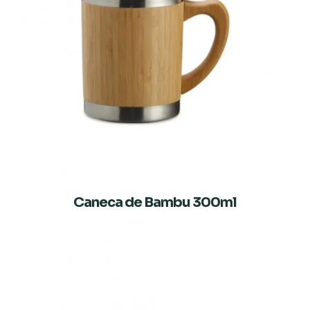
Caneca de Bambu 300ml