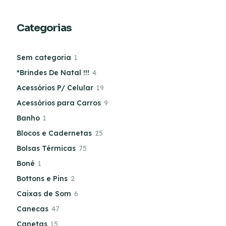
Categorias
Sem categoria
1
*Brindes De Natal !!!
4
Acessórios P/ Celular
19
Acessórios para Carros
9
Banho
1
Blocos e Cadernetas
25
Bolsas Térmicas
75
Boné
1
Bottons e Pins
2
Caixas de Som
6
Canecas
47
Canetas
15