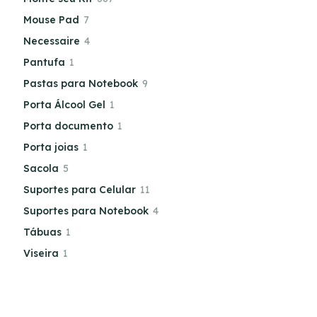
Mouse Pad
7
Necessaire
4
Pantufa
1
Pastas para Notebook
9
Porta Álcool Gel
1
Porta documento
1
Porta joias
1
Sacola
5
Suportes para Celular
11
Suportes para Notebook
4
Tábuas
1
Viseira
1