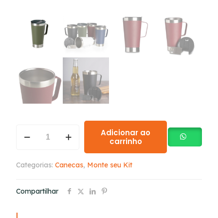
Adicionar ao
carrinho
Categorias:
Canecas
,
Monte seu Kit
Compartilhar