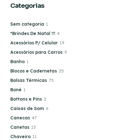
Categorias
Sem categoria
1
*Brindes De Natal !!!
4
Acessórios P/ Celular
19
Acessórios para Carros
9
Banho
1
Blocos e Cadernetas
25
Bolsas Térmicas
75
Boné
1
Bottons e Pins
2
Caixas de Som
6
Canecas
47
Canetas
15
Chaveiro
11