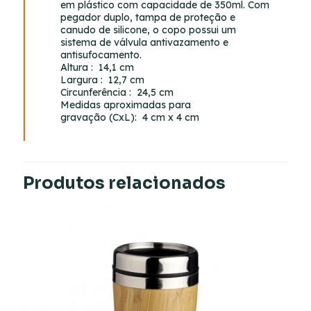
em plástico com capacidade de 350ml. Com
pegador duplo, tampa de proteção e
canudo de silicone, o copo possui um
sistema de válvula antivazamento e
antisufocamento.
Altura
: 14,1 cm
Largura
: 12,7 cm
Circunferência
: 24,5 cm
Medidas aproximadas para
gravação
(CxL): 4 cm x 4 cm
Produtos relacionados