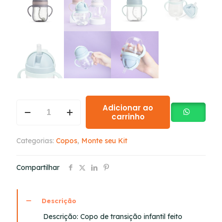
Adicionar ao
carrinho
Categorias:
Copos
,
Monte seu Kit
Compartilhar
Descrição
Descrição:
Copo de transição infantil feito