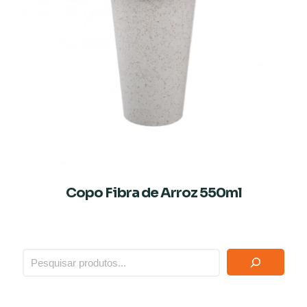
Copo Fibra de Arroz 550ml