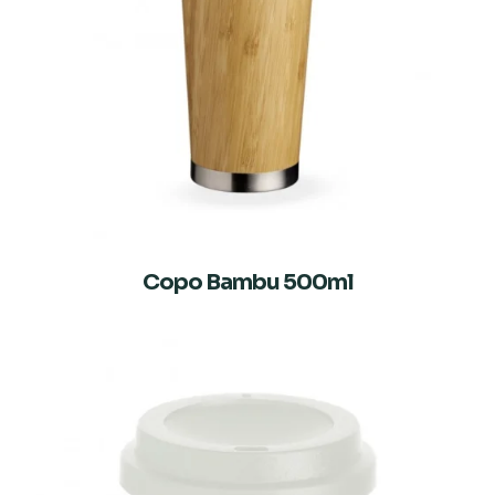
Copo Bambu 500ml