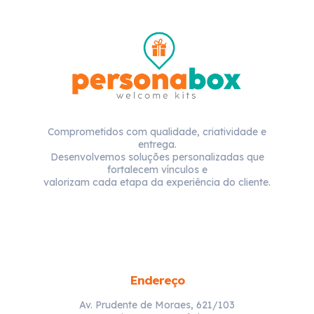
Comprometidos com qualidade, criatividade e
entrega.
Desenvolvemos soluções personalizadas que
fortalecem vínculos e
valorizam cada etapa da experiência do cliente.
Endereço
Av. Prudente de Moraes, 621/103