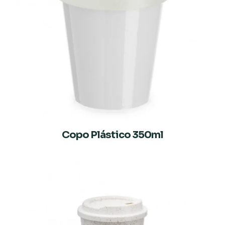
Copo Plástico 350ml