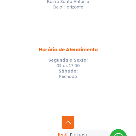
Bairro Santo Antônio
Belo Horizonte
Horário de Atendimento
Segunda a Sexta:
09 ás 17:00
Sábado:
Fechado
By Sprinty
Pedido via