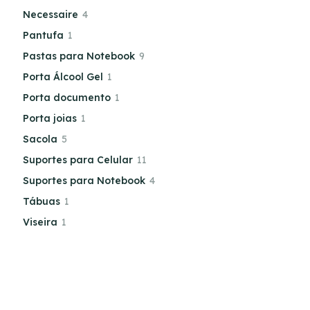
Necessaire
4
Pantufa
1
Pastas para Notebook
9
Porta Álcool Gel
1
Porta documento
1
Porta joias
1
Sacola
5
Suportes para Celular
11
Suportes para Notebook
4
Tábuas
1
Viseira
1