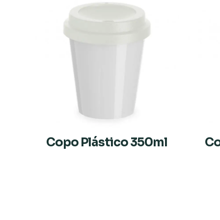
Copo Plástico 350ml
Co