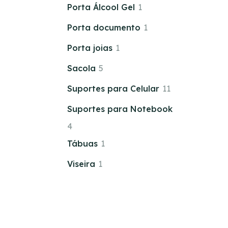
Porta Álcool Gel
1
Porta documento
1
Porta joias
1
Sacola
5
Suportes para Celular
11
Suportes para Notebook
4
Tábuas
1
Viseira
1