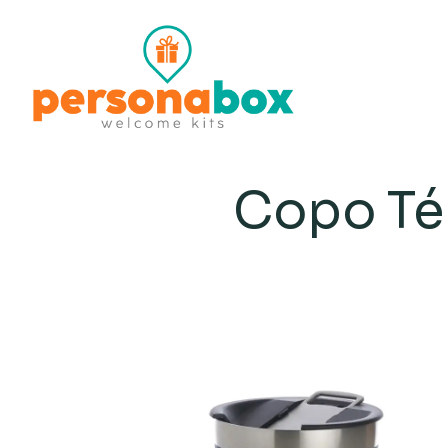
Copo Té