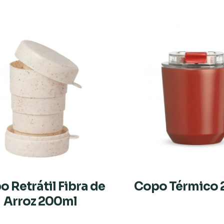
 Retrátil Fibra de
Copo Térmico 
Arroz 200ml