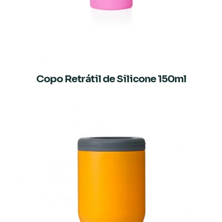
Copo Retrátil de Silicone 150ml