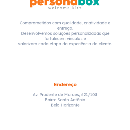
Comprometidos com qualidade, criatividade e
entrega.
Desenvolvemos soluções personalizadas que
fortalecem vínculos e
valorizam cada etapa da experiência do cliente.
Endereço
Av. Prudente de Moraes, 621/103
Bairro Santo Antônio
Belo Horizonte