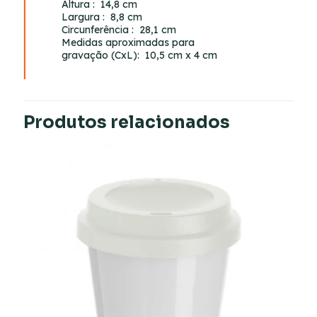
Altura
: 14,8 cm
Largura
: 8,8 cm
Circunferência
: 28,1 cm
Medidas aproximadas para
gravação
(CxL): 10,5 cm x 4 cm
Produtos relacionados