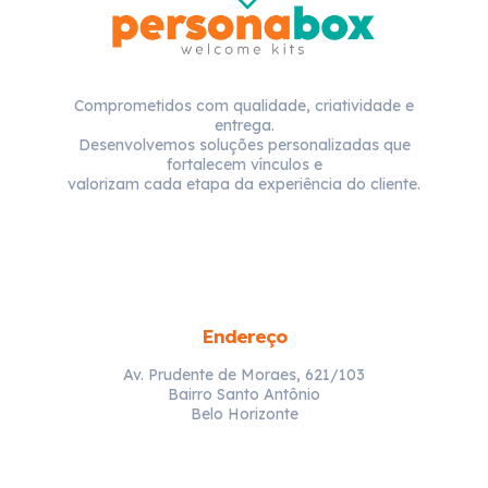
Comprometidos com qualidade, criatividade e
entrega.
Desenvolvemos soluções personalizadas que
fortalecem vínculos e
valorizam cada etapa da experiência do cliente.
Endereço
Av. Prudente de Moraes, 621/103
Bairro Santo Antônio
Belo Horizonte