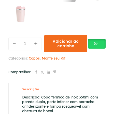
Adicionar ao
carrinho
Categorias:
Copos
,
Monte seu Kit
Compartilhar
Descrição
Descrição:
Copo térmico de inox 350ml com
parede dupla, parte inferior com borracha
antideslizante e tampa rosqueável com
abertura de bocal.