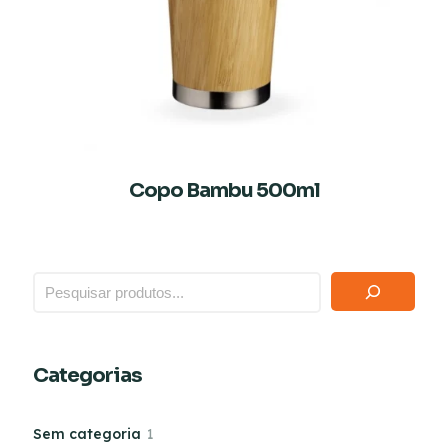
Copo Bambu 500ml
Categorias
Sem categoria
1