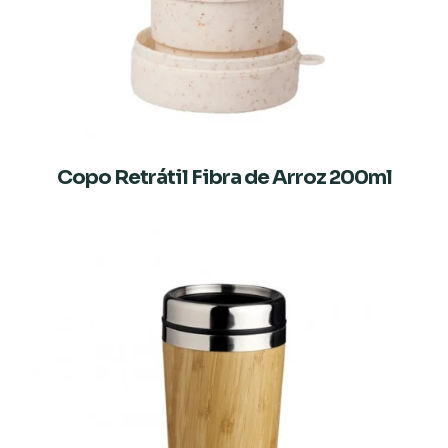
Copo Retrátil Fibra de Arroz 200ml