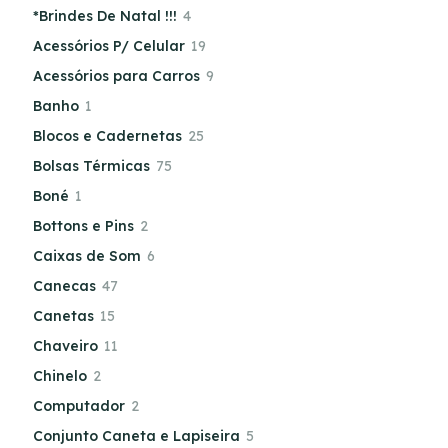
*Brindes De Natal !!!
4
Acessórios P/ Celular
19
Acessórios para Carros
9
Banho
1
Blocos e Cadernetas
25
Bolsas Térmicas
75
Boné
1
Bottons e Pins
2
Caixas de Som
6
Canecas
47
Canetas
15
Chaveiro
11
Chinelo
2
Computador
2
Conjunto Caneta e Lapiseira
5