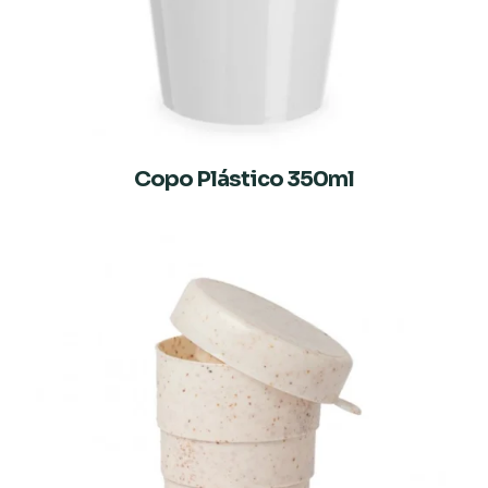
Copo Plástico 350ml