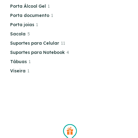
Porta Álcool Gel
1
Porta documento
1
Porta joias
1
Sacola
5
Suportes para Celular
11
Suportes para Notebook
4
Tábuas
1
Viseira
1