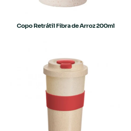
Copo Retrátil Fibra de Arroz 200ml