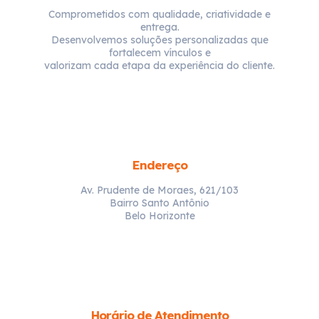
Comprometidos com qualidade, criatividade e
entrega.
Desenvolvemos soluções personalizadas que
fortalecem vínculos e
valorizam cada etapa da experiência do cliente.
Endereço
Av. Prudente de Moraes, 621/103
Bairro Santo Antônio
Belo Horizonte
Horário de Atendimento