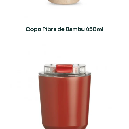
Copo Fibra de Bambu 450ml