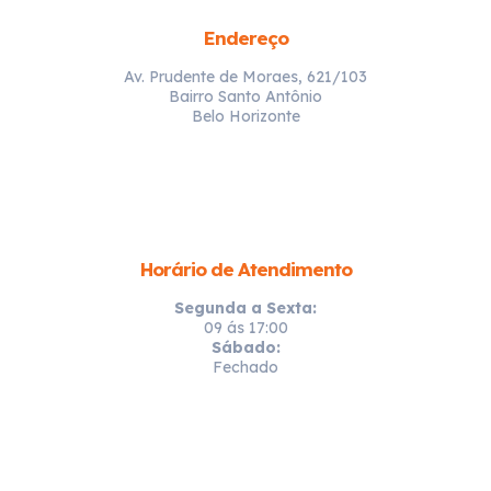
Endereço
Av. Prudente de Moraes, 621/103
Bairro Santo Antônio
Belo Horizonte
Horário de Atendimento
Segunda a Sexta:
09 ás 17:00
Sábado:
Fechado