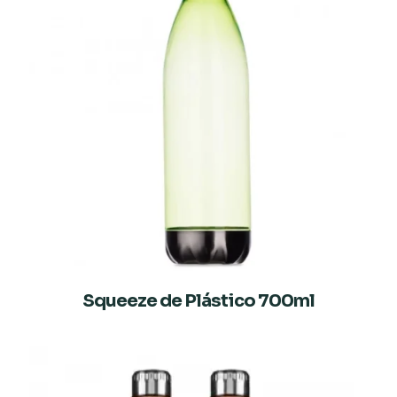
Squeeze de Plástico 700ml