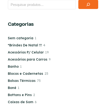
Categorias
Sem categoria
1
*Brindes De Natal !!!
4
Acessórios P/ Celular
19
Acessórios para Carros
9
Banho
1
Blocos e Cadernetas
25
Bolsas Térmicas
75
Boné
1
Bottons e Pins
2
Caixas de Som
6