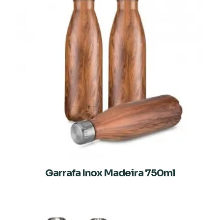
Garrafa Inox Madeira 750ml