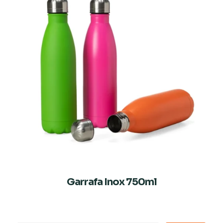
Garrafa Inox 750ml