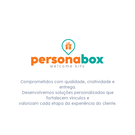
Comprometidos com qualidade, criatividade e
entrega.
Desenvolvemos soluções personalizadas que
fortalecem vínculos e
valorizam cada etapa da experiência do cliente.