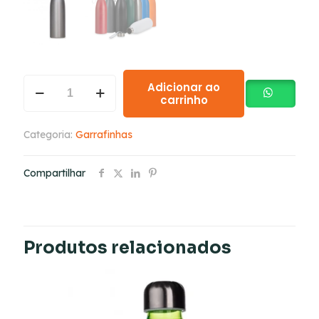
Adicionar ao
carrinho
Categoria:
Garrafinhas
Compartilhar
Produtos relacionados