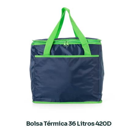
Bolsa Térmica 36 Litros 420D