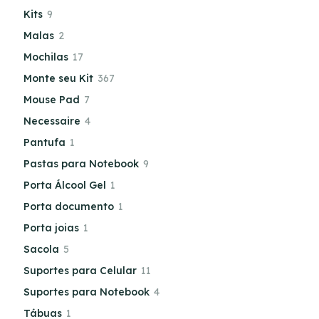
Kits
9
Malas
2
Mochilas
17
Monte seu Kit
367
Mouse Pad
7
Necessaire
4
Pantufa
1
Pastas para Notebook
9
Porta Álcool Gel
1
Porta documento
1
Porta joias
1
Sacola
5
Suportes para Celular
11
Suportes para Notebook
4
Tábuas
1