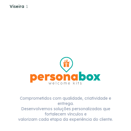
Viseira
1
Comprometidos com qualidade, criatividade e
entrega.
Desenvolvemos soluções personalizadas que
fortalecem vínculos e
valorizam cada etapa da experiência do cliente.