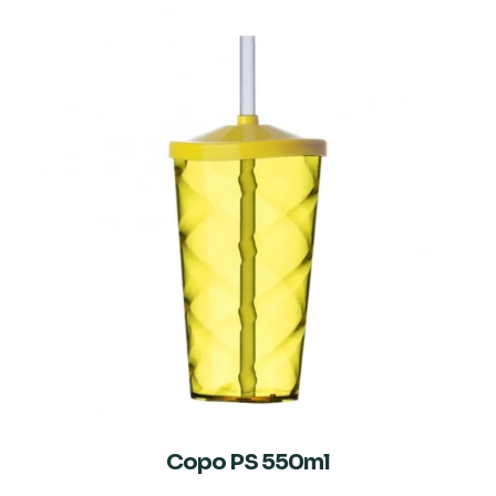
Copo PS 550ml