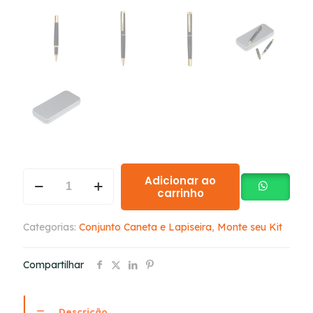
Adicionar ao
carrinho
Categorias:
Conjunto Caneta e Lapiseira
,
Monte seu Kit
Compartilhar
Descrição