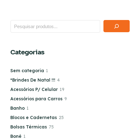
Categorias
Sem categoria
1
*Brindes De Natal !!!
4
Acessórios P/ Celular
19
Acessórios para Carros
9
Banho
1
Blocos e Cadernetas
25
Bolsas Térmicas
75
Boné
1