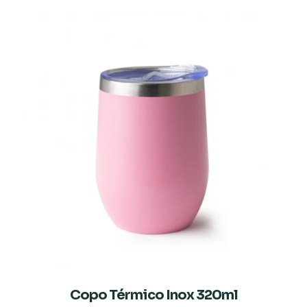
Copo Térmico Inox 320ml