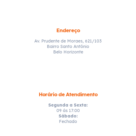
Endereço
Av. Prudente de Moraes, 621/103
Bairro Santo Antônio
Belo Horizonte
Horário de Atendimento
Segunda a Sexta:
09 ás 17:00
Sábado:
Fechado