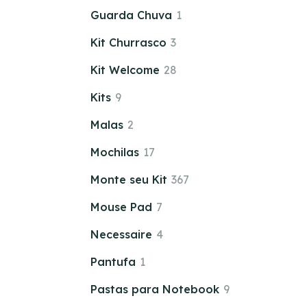
Guarda Chuva
1
Kit Churrasco
3
Kit Welcome
28
Kits
9
Malas
2
Mochilas
17
Monte seu Kit
367
Mouse Pad
7
Necessaire
4
Pantufa
1
Pastas para Notebook
9