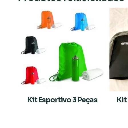
Kit Esportivo 3 Peças
Ki