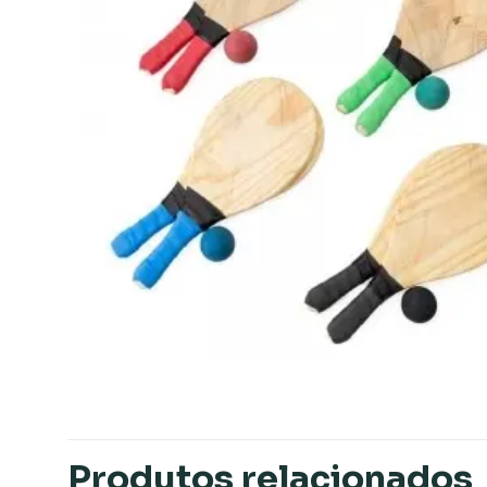
Produtos relacionados