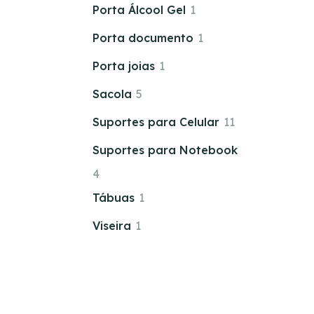
Porta Álcool Gel
1
Porta documento
1
Porta joias
1
Sacola
5
Suportes para Celular
11
Suportes para Notebook
4
Tábuas
1
Viseira
1