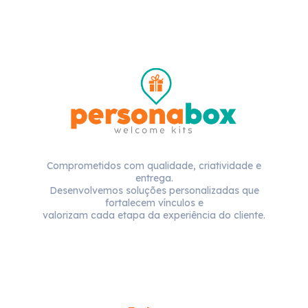
Comprometidos com qualidade, criatividade e
entrega.
Desenvolvemos soluções personalizadas que
fortalecem vínculos e
valorizam cada etapa da experiência do cliente.