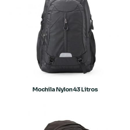
Mochila Nylon 43 Litros