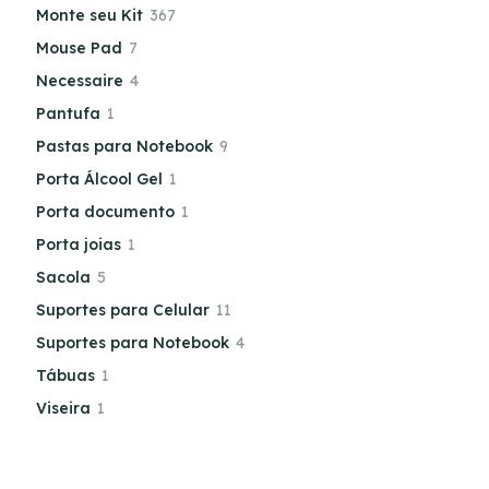
Monte seu Kit
367
Mouse Pad
7
Necessaire
4
Pantufa
1
Pastas para Notebook
9
Porta Álcool Gel
1
Porta documento
1
Porta joias
1
Sacola
5
Suportes para Celular
11
Suportes para Notebook
4
Tábuas
1
Viseira
1