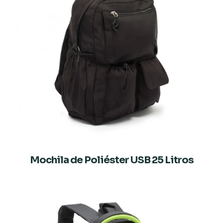
Mochila de Poliéster USB 25 Litros