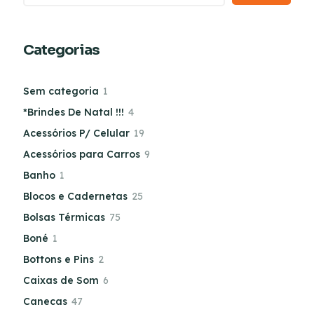
Categorias
Sem categoria
1
*Brindes De Natal !!!
4
Acessórios P/ Celular
19
Acessórios para Carros
9
Banho
1
Blocos e Cadernetas
25
Bolsas Térmicas
75
Boné
1
Bottons e Pins
2
Caixas de Som
6
Canecas
47