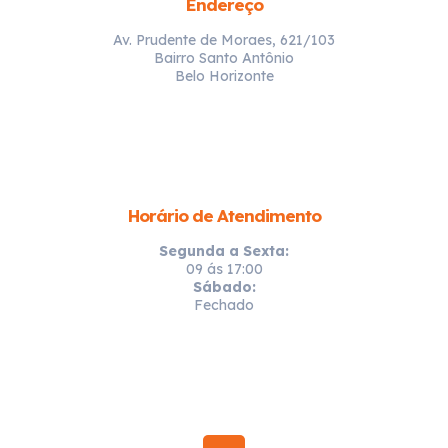
Endereço
Av. Prudente de Moraes, 621/103
Bairro Santo Antônio
Belo Horizonte
Horário de Atendimento
Segunda a Sexta:
09 ás 17:00
Sábado:
Fechado