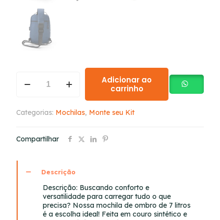
Adicionar ao
carrinho
Categorias:
Mochilas
,
Monte seu Kit
Compartilhar
Descrição
Descrição:
Buscando conforto e
versatilidade para carregar tudo o que
precisa? Nossa mochila de ombro de 7 litros
é a escolha ideal! Feita em couro sintético e