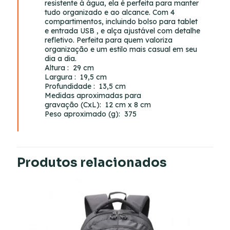
resistente à água, ela é perfeita para manter
tudo organizado e ao alcance. Com 4
compartimentos, incluindo bolso para tablet
e entrada USB , e alça ajustável com detalhe
refletivo. Perfeita para quem valoriza
organização e um estilo mais casual em seu
dia a dia.
Altura
: 29 cm
Largura
: 19,5 cm
Profundidade
: 13,5 cm
Medidas aproximadas para
gravação
(CxL): 12 cm x 8 cm
Peso aproximado
(g): 375
Produtos relacionados