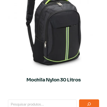
Mochila Nylon 30 Litros