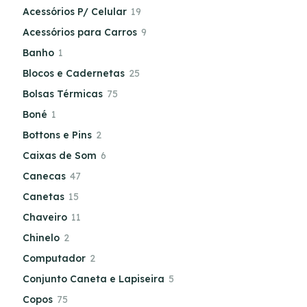
Acessórios P/ Celular
19
Acessórios para Carros
9
Banho
1
Blocos e Cadernetas
25
Bolsas Térmicas
75
Boné
1
Bottons e Pins
2
Caixas de Som
6
Canecas
47
Canetas
15
Chaveiro
11
Chinelo
2
Computador
2
Conjunto Caneta e Lapiseira
5
Copos
75