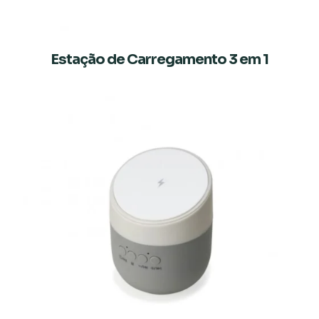
Estação de Carregamento 3 em 1