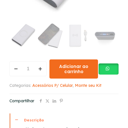
Adicionar ao
carrinho
Categorias:
Acessórios P/ Celular
,
Monte seu Kit
Compartilhar
Descrição