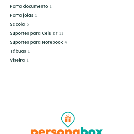
Porta documento
1
Porta joias
1
Sacola
5
Suportes para Celular
11
Suportes para Notebook
4
Tábuas
1
Viseira
1