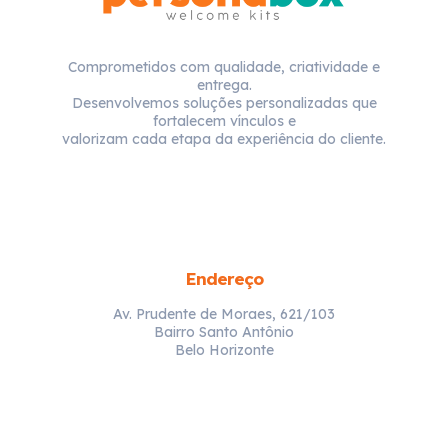
Comprometidos com qualidade, criatividade e
entrega.
Desenvolvemos soluções personalizadas que
fortalecem vínculos e
valorizam cada etapa da experiência do cliente.
Endereço
Av. Prudente de Moraes, 621/103
Bairro Santo Antônio
Belo Horizonte