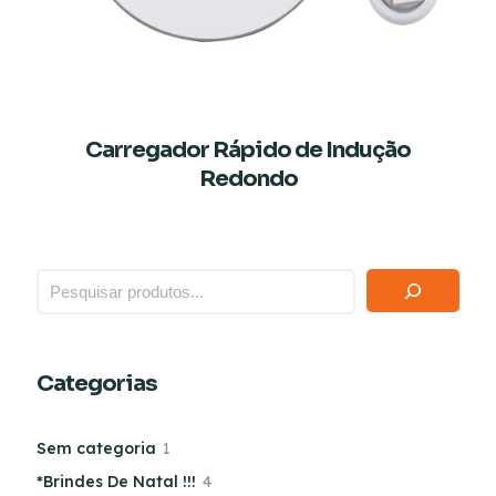
Carregador Rápido de Indução
Redondo
Categorias
Sem categoria
1
*Brindes De Natal !!!
4