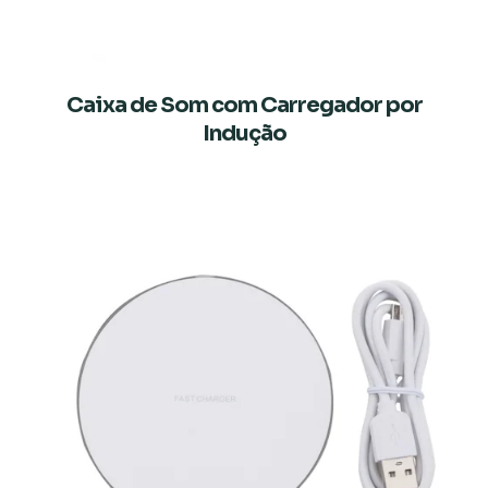
Caixa de Som com Carregador por
Indução