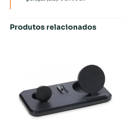
Produtos relacionados