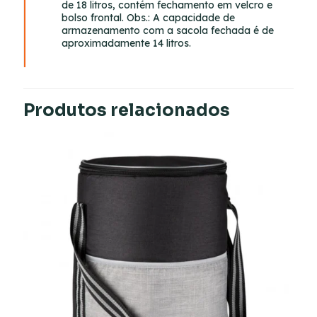
de 18 litros, contém fechamento em velcro e
bolso frontal. Obs.: A capacidade de
armazenamento com a sacola fechada é de
aproximadamente 14 litros.
Produtos relacionados