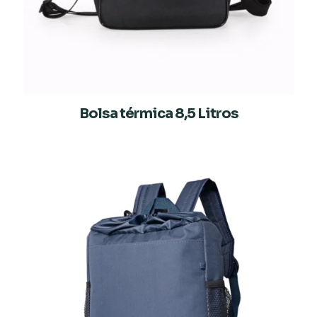
Bolsa térmica 8,5 Litros