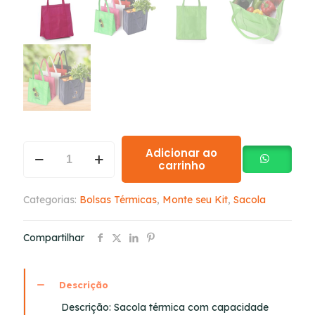
Adicionar ao
carrinho
Categorias:
Bolsas Térmicas
,
Monte seu Kit
,
Sacola
Compartilhar
Descrição
Descrição:
Sacola térmica com capacidade