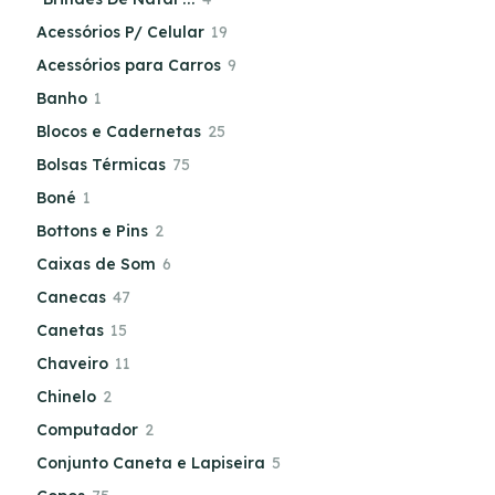
Acessórios P/ Celular
19
Acessórios para Carros
9
Banho
1
Blocos e Cadernetas
25
Bolsas Térmicas
75
Boné
1
Bottons e Pins
2
Caixas de Som
6
Canecas
47
Canetas
15
Chaveiro
11
Chinelo
2
Computador
2
Conjunto Caneta e Lapiseira
5