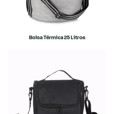
Bolsa Térmica 25 Litros