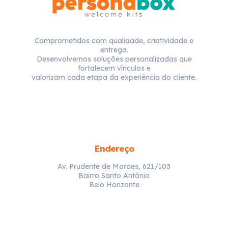
Comprometidos com qualidade, criatividade e
entrega.
Desenvolvemos soluções personalizadas que
fortalecem vínculos e
valorizam cada etapa da experiência do cliente.
Endereço
Av. Prudente de Moraes, 621/103
Bairro Santo Antônio
Belo Horizonte