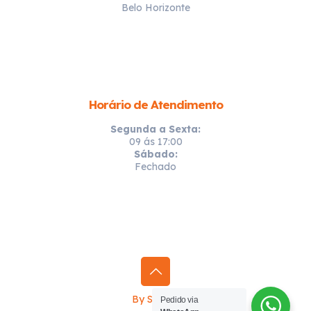
Belo Horizonte
Horário de Atendimento
Segunda a Sexta:
09 ás 17:00
Sábado:
Fechado
By Sprinty
Pedido via