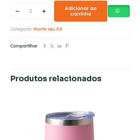
Adicionar ao
carrinho
Categoria:
Monte seu Kit
Compartilhar
Produtos relacionados