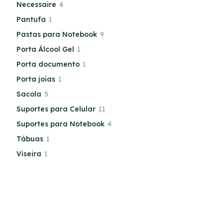
Necessaire
4
Pantufa
1
Pastas para Notebook
9
Porta Álcool Gel
1
Porta documento
1
Porta joias
1
Sacola
5
Suportes para Celular
11
Suportes para Notebook
4
Tábuas
1
Viseira
1