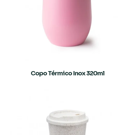
Copo Térmico Inox 320ml