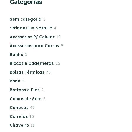
Categorias
Sem categoria
1
*Brindes De Natal !!!
4
Acessórios P/ Celular
19
Acessórios para Carros
9
Banho
1
Blocos e Cadernetas
25
Bolsas Térmicas
75
Boné
1
Bottons e Pins
2
Caixas de Som
6
Canecas
47
Canetas
15
Chaveiro
11