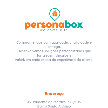
Comprometidos com qualidade, criatividade e
entrega.
Desenvolvemos soluções personalizadas que
fortalecem vínculos e
valorizam cada etapa da experiência do cliente.
Endereço
Av. Prudente de Moraes, 621/103
Bairro Santo Antônio