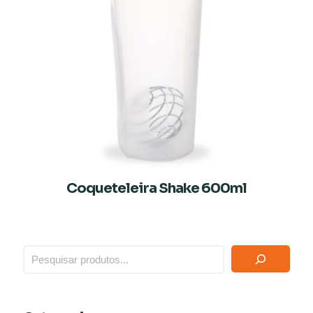
Coqueteleira Shake 600ml