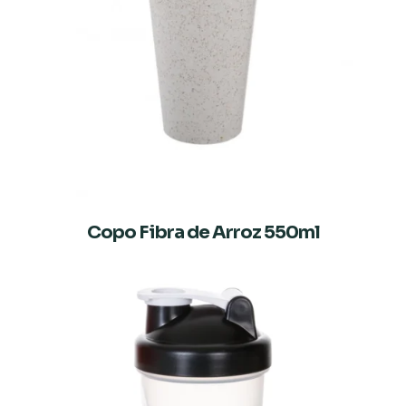
Copo Fibra de Arroz 550ml