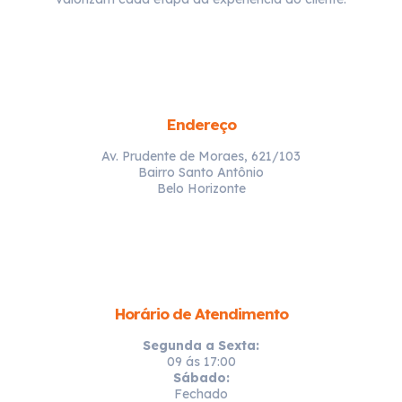
Endereço
Av. Prudente de Moraes, 621/103
Bairro Santo Antônio
Belo Horizonte
Horário de Atendimento
Segunda a Sexta:
09 ás 17:00
Sábado:
Fechado