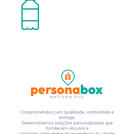
Comprometidos com qualidade, criatividade e
entrega.
Desenvolvemos soluções personalizadas que
fortalecem vínculos e
valorizam cada etapa da experiência do cliente.