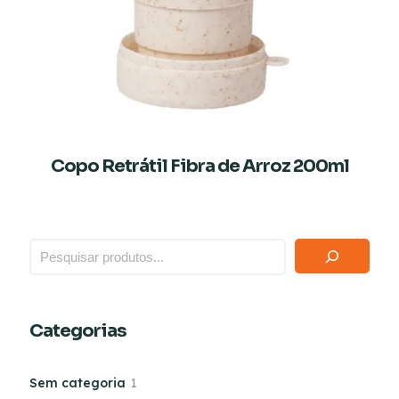
Copo Retrátil Fibra de Arroz 200ml
Categorias
Sem categoria
1