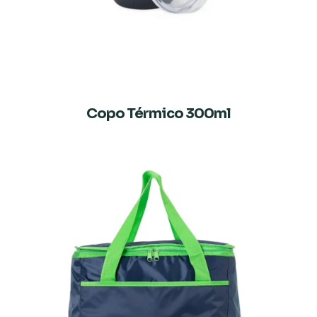
Copo Térmico 300ml