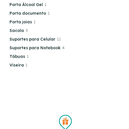
Porta Álcool Gel
1
Porta documento
1
Porta joias
1
Sacola
5
Suportes para Celular
11
Suportes para Notebook
4
Tábuas
1
Viseira
1