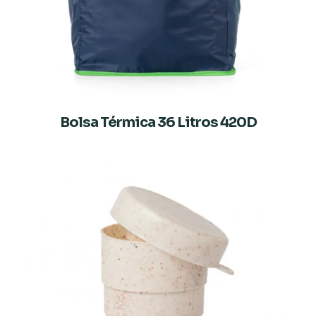
Bolsa Térmica 36 Litros 420D