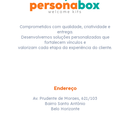
Comprometidos com qualidade, criatividade e
entrega.
Desenvolvemos soluções personalizadas que
fortalecem vínculos e
valorizam cada etapa da experiência do cliente.
Endereço
Av. Prudente de Moraes, 621/103
Bairro Santo Antônio
Belo Horizonte