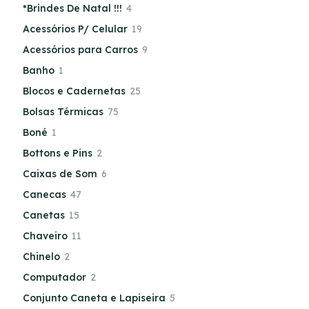
*Brindes De Natal !!!
4
Acessórios P/ Celular
19
Acessórios para Carros
9
Banho
1
Blocos e Cadernetas
25
Bolsas Térmicas
75
Boné
1
Bottons e Pins
2
Caixas de Som
6
Canecas
47
Canetas
15
Chaveiro
11
Chinelo
2
Computador
2
Conjunto Caneta e Lapiseira
5