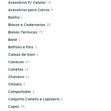
Acessórios P/ Celular
19
Acessórios para Carros
9
Banho
1
Blocos e Cadernetas
25
Bolsas Térmicas
75
Boné
1
Bottons e Pins
2
Caixas de Som
6
Canecas
47
Canetas
15
Chaveiro
11
Chinelo
2
Computador
2
Conjunto Caneta e Lapiseira
5
Copos
75