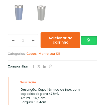
Adicionar ao
carrinho
Categorias:
Copos
,
Monte seu Kit
Compartilhar
Descrição
Descrição:
Copo térmico de inox com
capacidade para 473ml.
Altura
: 14,3 cm
Largura
: 8,4cm