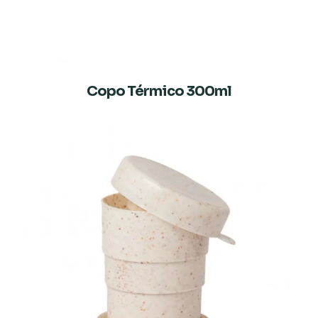
Copo Térmico 300ml