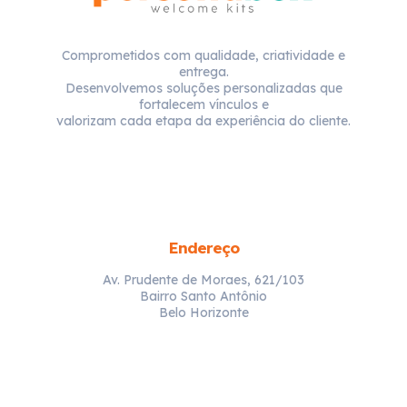
Comprometidos com qualidade, criatividade e
entrega.
Desenvolvemos soluções personalizadas que
fortalecem vínculos e
valorizam cada etapa da experiência do cliente.
Endereço
Av. Prudente de Moraes, 621/103
Bairro Santo Antônio
Belo Horizonte