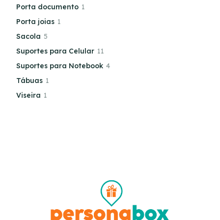
Porta documento
1
Porta joias
1
Sacola
5
Suportes para Celular
11
Suportes para Notebook
4
Tábuas
1
Viseira
1