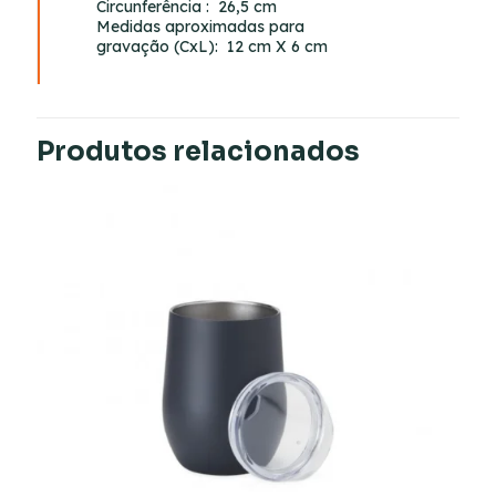
Circunferência
: 26,5 cm
Medidas aproximadas para
gravação
(CxL): 12 cm X 6 cm
Produtos relacionados