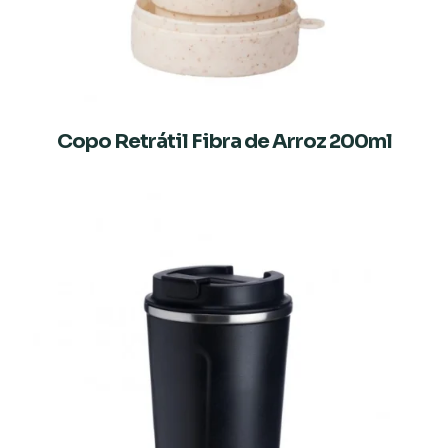
Copo Retrátil Fibra de Arroz 200ml