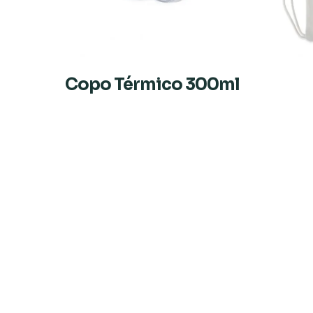
Copo Térmico 300ml