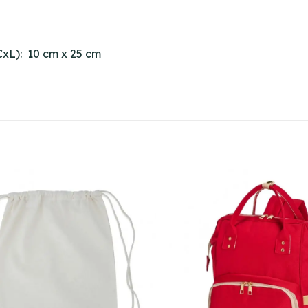
xL): 10 cm x 25 cm