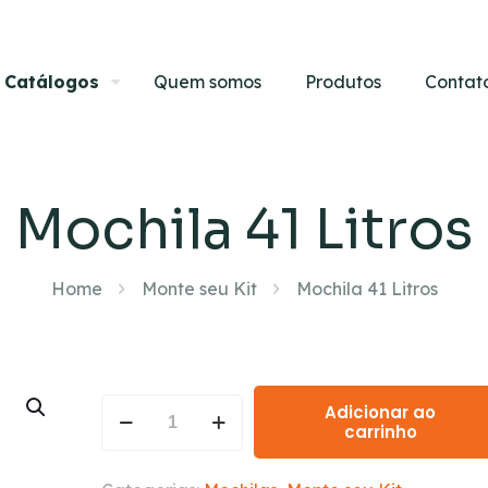
Catálogos
Quem somos
Produtos
Contat
Mochila 41 Litros
Home
Monte seu Kit
Mochila 41 Litros
Adicionar ao
carrinho