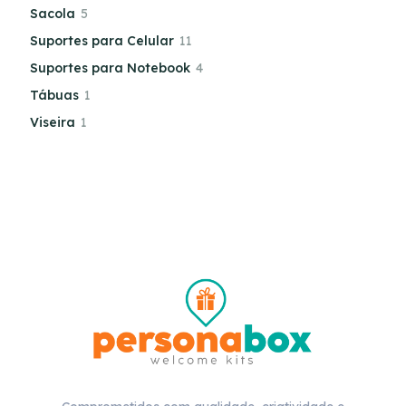
Sacola
5
Suportes para Celular
11
Suportes para Notebook
4
Tábuas
1
Viseira
1