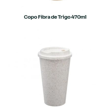
Copo Fibra de Trigo 470ml