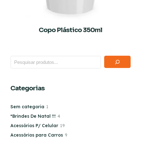
Copo Plástico 350ml
Categorias
Sem categoria
1
*Brindes De Natal !!!
4
Acessórios P/ Celular
19
Acessórios para Carros
9