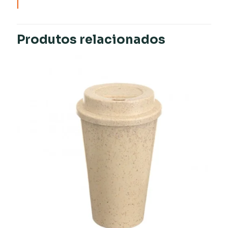
Produtos relacionados