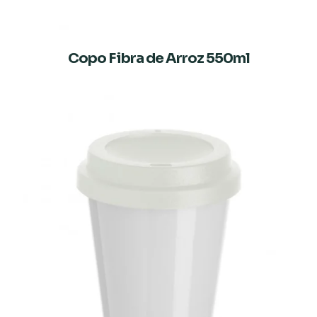
Copo Fibra de Arroz 550ml