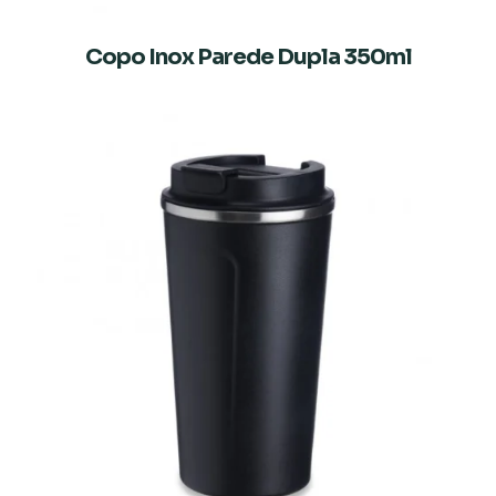
Copo Inox Parede Dupla 350ml