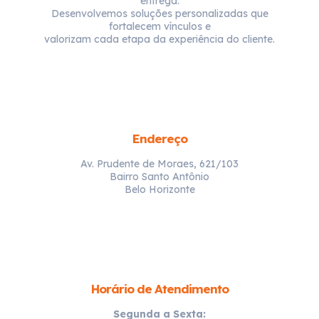
entrega.
Desenvolvemos soluções personalizadas que
fortalecem vínculos e
valorizam cada etapa da experiência do cliente.
Endereço
Av. Prudente de Moraes, 621/103
Bairro Santo Antônio
Belo Horizonte
Horário de Atendimento
Segunda a Sexta: