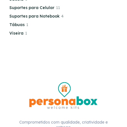
Suportes para Celular
11
Suportes para Notebook
4
Tábuas
1
Viseira
1
Comprometidos com qualidade, criatividade e