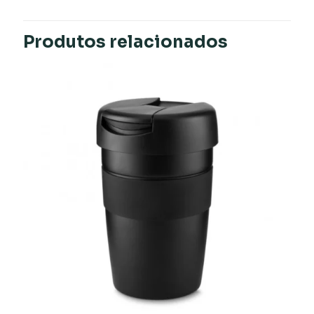
Produtos relacionados