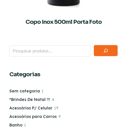
Copo Inox 500ml Porta Foto
Categorias
Sem categoria
1
*Brindes De Natal !!!
4
Acessórios P/ Celular
19
Acessórios para Carros
9
Banho
1